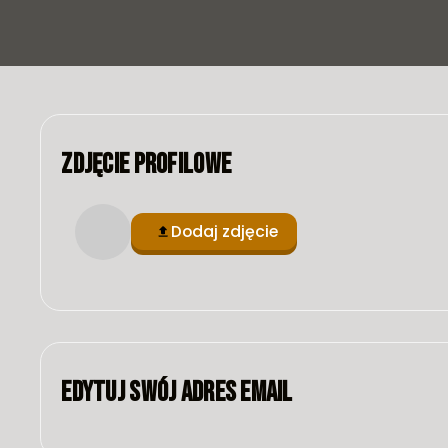
Zdjęcie profilowe
Dodaj zdjęcie
Edytuj swój adres email