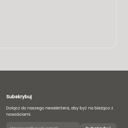
Subskrybuj
Dołącz do naszego newslettera, aby być na bieżąco z
nowościami.