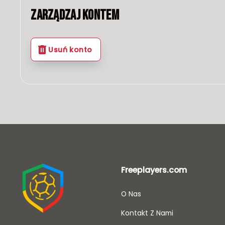
Zarządzaj Kontem
Usuń konto
Freeplayers.com
O Nas
Kontakt Z Nami