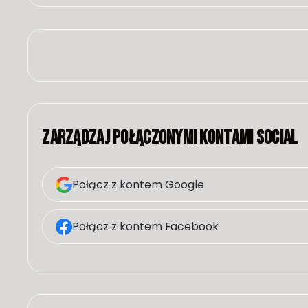
Zarządzaj połączonymi kontami social
Połącz z kontem Google
Połącz z kontem Facebook