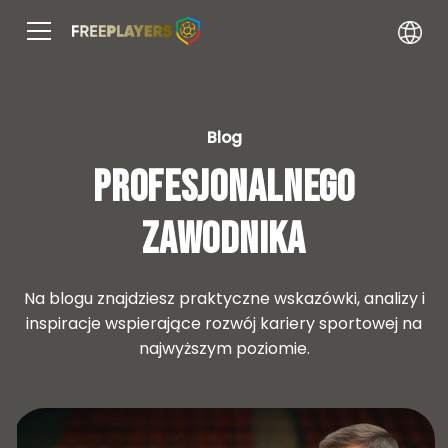
Blog
Profesjonalnego
zawodnika
Na blogu znajdziesz praktyczne wskazówki, analizy i
inspiracje wspierające rozwój kariery sportowej na
najwyższym poziomie.