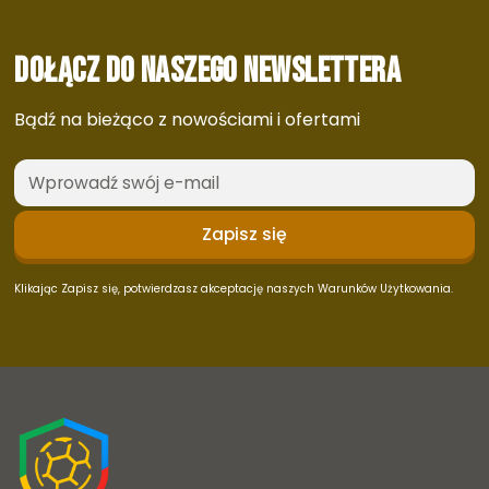
Dołącz do naszego newslettera
Bądź na bieżąco z nowościami i ofertami
Klikając Zapisz się, potwierdzasz akceptację naszych Warunków Użytkowania.