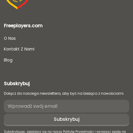
Freeplayers.com
O Nas
Kontakt Z Nami
Blog
Subskrybuj
Dołącz do naszego newslettera, aby być na bieżąco z nowościami.
Subskrybując, zgadzasz się na naszą Politykę Prywatności i wyrażasz zgodę na