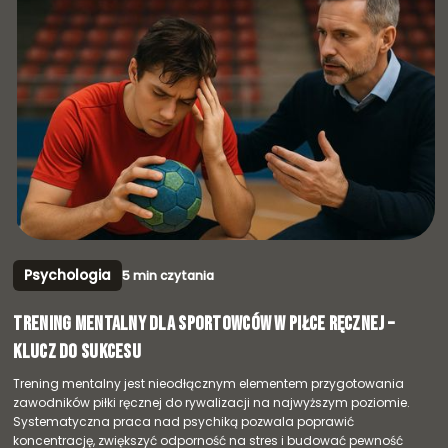
Psychologia
5 min czytania
Trening mentalny dla sportowców w piłce ręcznej –
klucz do sukcesu
Trening mentalny jest nieodłącznym elementem przygotowania
zawodników piłki ręcznej do rywalizacji na najwyższym poziomie.
Systematyczna praca nad psychiką pozwala poprawić
koncentrację, zwiększyć odporność na stres i budować pewność