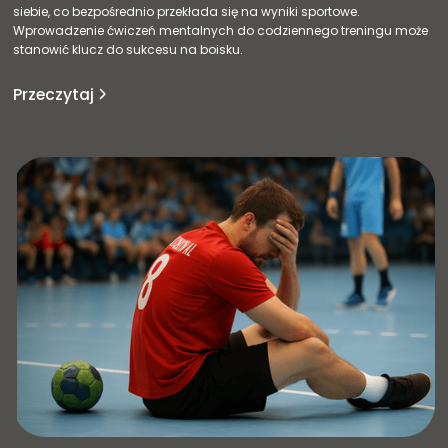
siebie, co bezpośrednio przekłada się na wyniki sportowe.
Wprowadzenie ćwiczeń mentalnych do codziennego treningu może
stanowić klucz do sukcesu na boisku.‍
Przeczytaj